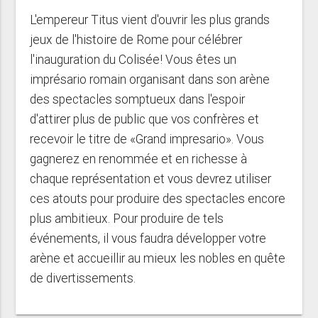
L'empereur Titus vient d'ouvrir les plus grands
jeux de l'histoire de Rome pour célébrer
l'inauguration du Colisée! Vous êtes un
imprésario romain organisant dans son arène
des spectacles somptueux dans l'espoir
d'attirer plus de public que vos confrères et
recevoir le titre de «Grand impresario». Vous
gagnerez en renommée et en richesse à
chaque représentation et vous devrez utiliser
ces atouts pour produire des spectacles encore
plus ambitieux. Pour produire de tels
événements, il vous faudra développer votre
arène et accueillir au mieux les nobles en quête
de divertissements.