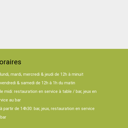
oraires
lundi, mardi, mercredi & jeudi de 12h à minuit
vendredi & samedi de 12h à 1h du matin
le midi: restauration en service à table / bar, jeux en
rvice au bar
à partir de 14h30: bar, jeux, restauration en service
 bar