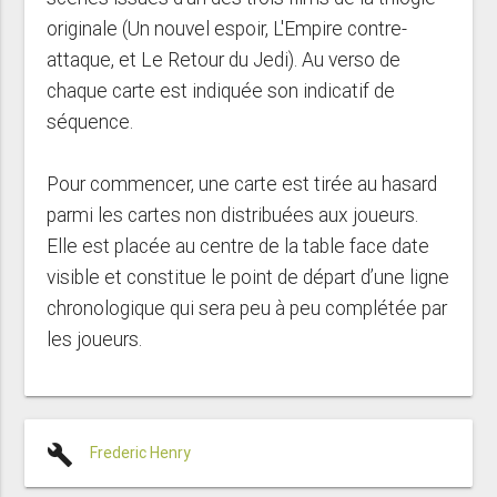
originale (Un nouvel espoir, L'Empire contre-
attaque, et Le Retour du Jedi). Au verso de
chaque carte est indiquée son indicatif de
séquence.
Pour commencer, une carte est tirée au hasard
parmi les cartes non distribuées aux joueurs.
Elle est placée au centre de la table face date
visible et constitue le point de départ d’une ligne
chronologique qui sera peu à peu complétée par
les joueurs.
build
Frederic Henry