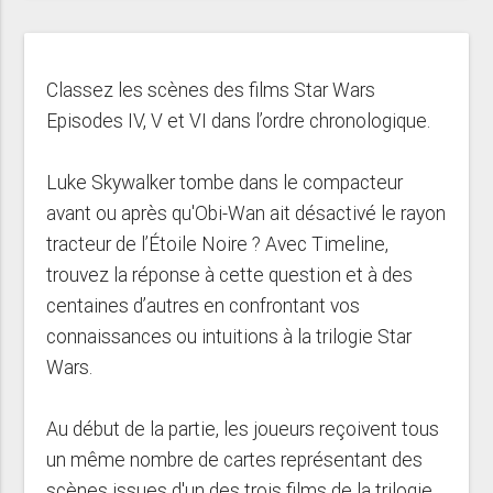
Classez les scènes des films Star Wars
Episodes IV, V et VI dans l’ordre chronologique.
Luke Skywalker tombe dans le compacteur
avant ou après qu'Obi-Wan ait désactivé le rayon
tracteur de l’Étoile Noire ? Avec Timeline,
trouvez la réponse à cette question et à des
centaines d’autres en confrontant vos
connaissances ou intuitions à la trilogie Star
Wars.
Au début de la partie, les joueurs reçoivent tous
un même nombre de cartes représentant des
scènes issues d'un des trois films de la trilogie