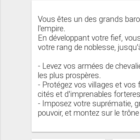
Vous êtes un des grands baro
l'empire.
En développant votre fief, vous
votre rang de noblesse, jusqu'à
- Levez vos armées de chevalie
les plus prospères.
- Protégez vos villages et vos
cités et d'imprenables fortere
- Imposez votre suprématie, g
pouvoir, et montez sur le trône 