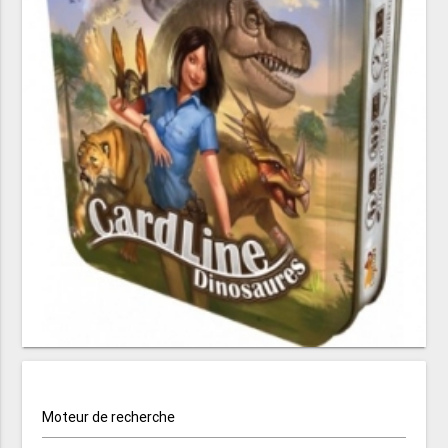
Moteur de recherche