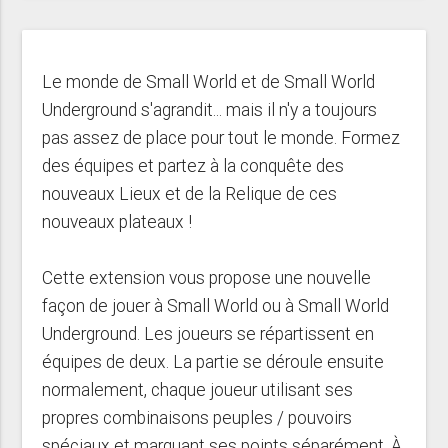
Le monde de Small World et de Small World
Underground s'agrandit... mais il n'y a toujours
pas assez de place pour tout le monde. Formez
des équipes et partez à la conquête des
nouveaux Lieux et de la Relique de ces
nouveaux plateaux !
Cette extension vous propose une nouvelle
façon de jouer à Small World ou à Small World
Underground. Les joueurs se répartissent en
équipes de deux. La partie se déroule ensuite
normalement, chaque joueur utilisant ses
propres combinaisons peuples / pouvoirs
spéciaux et marquant ses points séparément. À