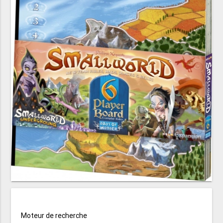
Moteur de recherche