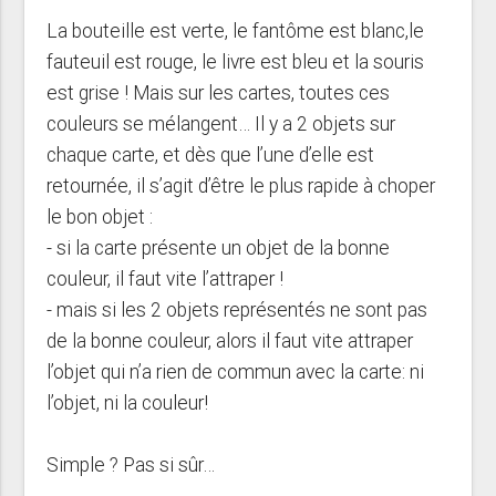
La bouteille est verte, le fantôme est blanc,le
fauteuil est rouge, le livre est bleu et la souris
est grise ! Mais sur les cartes, toutes ces
couleurs se mélangent… Il y a 2 objets sur
chaque carte, et dès que l’une d’elle est
retournée, il s’agit d’être le plus rapide à choper
le bon objet :
- si la carte présente un objet de la bonne
couleur, il faut vite l’attraper !
- mais si les 2 objets représentés ne sont pas
de la bonne couleur, alors il faut vite attraper
l’objet qui n’a rien de commun avec la carte: ni
l’objet, ni la couleur!
Simple ? Pas si sûr…