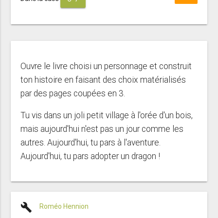
Ouvre le livre choisi un personnage et construit
ton histoire en faisant des choix matérialisés
par des pages coupées en 3.
Tu vis dans un joli petit village à l'orée d'un bois,
mais aujourd'hui n'est pas un jour comme les
autres. Aujourd'hui, tu pars à l'aventure.
Aujourd'hui, tu pars adopter un dragon !
build
Roméo Hennion