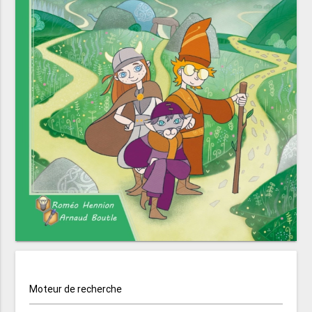
Moteur de recherche