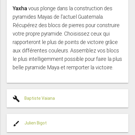
Yaxha
vous plonge dans la construction des
pyramides Mayas de l'actuel Guatemala.
Récupérez des blocs de pierres pour construire
votre propre pyramide. Choisissez ceux qui
rapporteront le plus de points de victoire grâce
aux différentes couleurs. Assemblez vos blocs
le plus intelligemment possible pour faire la plus
belle pyramide Maya et remporter la victoire.
build
Baptiste Vaiana
brush
Julien Bigot