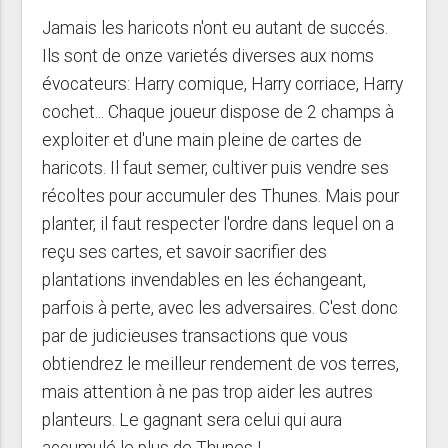
Jamais les haricots n'ont eu autant de succés.
Ils sont de onze varietés diverses aux noms
évocateurs: Harry comique, Harry corriace, Harry
cochet... Chaque joueur dispose de 2 champs à
exploiter et d'une main pleine de cartes de
haricots. Il faut semer, cultiver puis vendre ses
récoltes pour accumuler des Thunes. Mais pour
planter, il faut respecter l'ordre dans lequel on a
reçu ses cartes, et savoir sacrifier des
plantations invendables en les échangeant,
parfois à perte, avec les adversaires. C'est donc
par de judicieuses transactions que vous
obtiendrez le meilleur rendement de vos terres,
mais attention à ne pas trop aider les autres
planteurs. Le gagnant sera celui qui aura
accumulé le plus de Thunes !