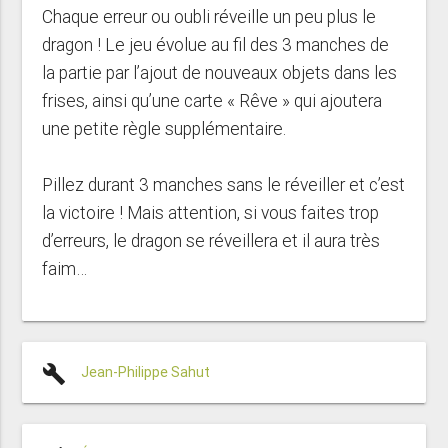
Chaque erreur ou oubli réveille un peu plus le
dragon ! Le jeu évolue au fil des 3 manches de
la partie par l’ajout de nouveaux objets dans les
frises, ainsi qu’une carte « Rêve » qui ajoutera
une petite règle supplémentaire.
Pillez durant 3 manches sans le réveiller et c’est
la victoire ! Mais attention, si vous faites trop
d’erreurs, le dragon se réveillera et il aura très
faim…
build
Jean-Philippe Sahut