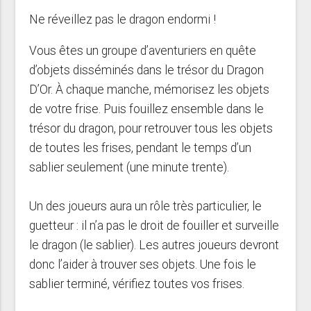
Ne réveillez pas le dragon endormi !
Vous êtes un groupe d’aventuriers en quête
d’objets disséminés dans le trésor du Dragon
D’Or. À chaque manche, mémorisez les objets
de votre frise. Puis fouillez ensemble dans le
trésor du dragon, pour retrouver tous les objets
de toutes les frises, pendant le temps d’un
sablier seulement (une minute trente).
Un des joueurs aura un rôle très particulier, le
guetteur : il n’a pas le droit de fouiller et surveille
le dragon (le sablier). Les autres joueurs devront
donc l’aider à trouver ses objets. Une fois le
sablier terminé, vérifiez toutes vos frises.