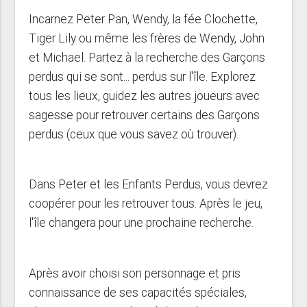
Incarnez Peter Pan, Wendy, la fée Clochette,
Tiger Lily ou même les frères de Wendy, John
et Michael. Partez à la recherche des Garçons
perdus qui se sont... perdus sur l'île. Explorez
tous les lieux, guidez les autres joueurs avec
sagesse pour retrouver certains des Garçons
perdus (ceux que vous savez où trouver).
Dans Peter et les Enfants Perdus, vous devrez
coopérer pour les retrouver tous. Après le jeu,
l'île changera pour une prochaine recherche.
Après avoir choisi son personnage et pris
connaissance de ses capacités spéciales,