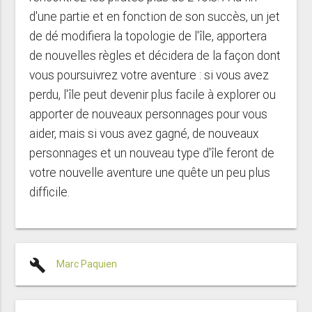
d'une partie et en fonction de son succès, un jet
de dé modifiera la topologie de l'île, apportera
de nouvelles règles et décidera de la façon dont
vous poursuivrez votre aventure : si vous avez
perdu, l'île peut devenir plus facile à explorer ou
apporter de nouveaux personnages pour vous
aider, mais si vous avez gagné, de nouveaux
personnages et un nouveau type d'île feront de
votre nouvelle aventure une quête un peu plus
difficile.
build
Marc Paquien