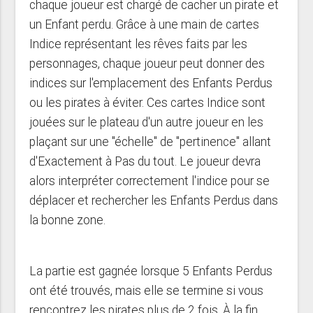
chaque joueur est chargé de cacher un pirate et
un Enfant perdu. Grâce à une main de cartes
Indice représentant les rêves faits par les
personnages, chaque joueur peut donner des
indices sur l'emplacement des Enfants Perdus
ou les pirates à éviter. Ces cartes Indice sont
jouées sur le plateau d'un autre joueur en les
plaçant sur une "échelle" de "pertinence" allant
d'Exactement à Pas du tout. Le joueur devra
alors interpréter correctement l'indice pour se
déplacer et rechercher les Enfants Perdus dans
la bonne zone.
La partie est gagnée lorsque 5 Enfants Perdus
ont été trouvés, mais elle se termine si vous
rencontrez les pirates plus de 2 fois. À la fin