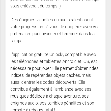
vous enlèverait du temps !).
Des énigmes visuelles ou audio ralentissent
votre progression... à vous de coopérer avec vos
partenaires pour avancer et terminer dans les
temps !
L'application gratuite Unlock!, compatible avec
les téléphones et tablettes Android et iOS, est
nécessaire pour jouer. Elle permet d'obtenir des
indices, de repérer des objets cachés, mais
aussi d'entrer les codes découverts. Elle
contribue également à l'ambiance avec ses
musiques dédiées à chaque aventure, ses
énigmes audio, ses terribles pénalités et son
compte à rebours fatal !