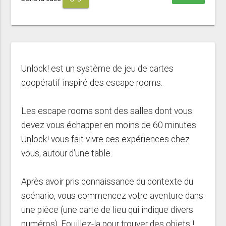
Unlock! est un système de jeu de cartes
coopératif inspiré des escape rooms.
Les escape rooms sont des salles dont vous
devez vous échapper en moins de 60 minutes.
Unlock! vous fait vivre ces expériences chez
vous, autour d'une table.
Après avoir pris connaissance du contexte du
scénario, vous commencez votre aventure dans
une pièce (une carte de lieu qui indique divers
numéros). Fouillez-la pour trouver des objets !