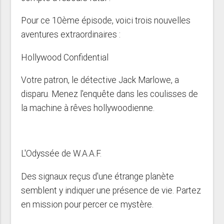
Pour ce 10ème épisode, voici trois nouvelles
aventures extraordinaires :
Hollywood Confidential
Votre patron, le détective Jack Marlowe, a
disparu. Menez l'enquête dans les coulisses de
la machine à rêves hollywoodienne.
L'Odyssée de W.A.A.F.
Des signaux reçus d'une étrange planète
semblent y indiquer une présence de vie. Partez
en mission pour percer ce mystère.