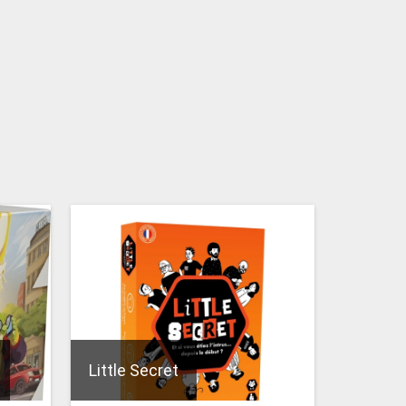
Little Secret