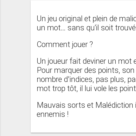
Un jeu original et plein de mal
un mot… sans qu’il soit trouvé 
Comment jouer ?
Un joueur fait deviner un mot 
Pour marquer des points, son 
nombre d'indices, pas plus, pa
mot trop tôt, il lui vole les point
Mauvais sorts et Malédiction in
ennemis !