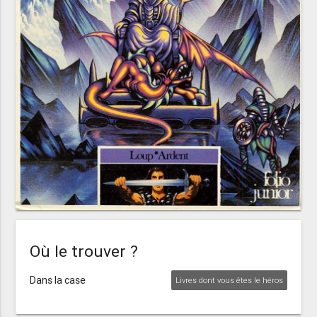
Où le trouver ?
Dans la case
Livres dont vous êtes le héros