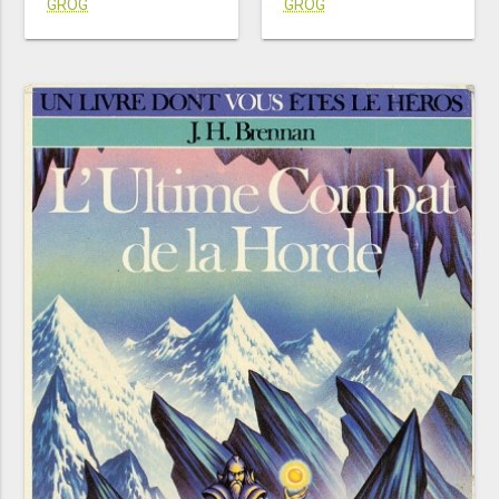
GROG
GROG