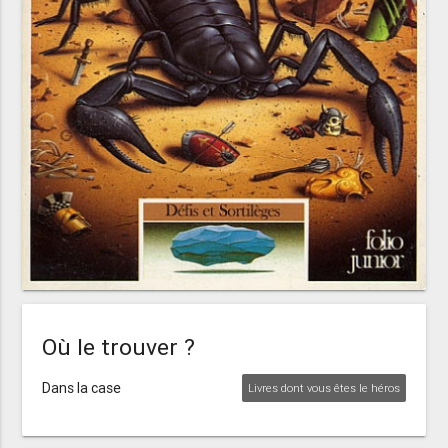
Où le trouver ?
Dans la case
Livres dont vous êtes le héros