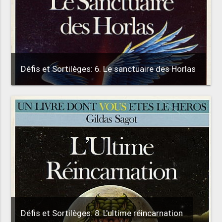
Défis et Sortilèges: 6. Le sanctuaire des Horlas
Défis et Sortilèges: 8. L'ultime réincarnation