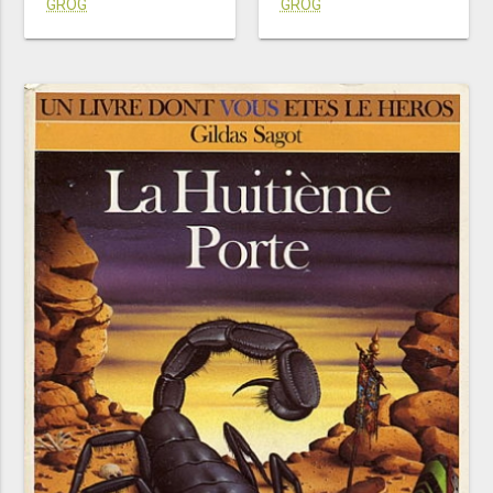
GROG
GROG