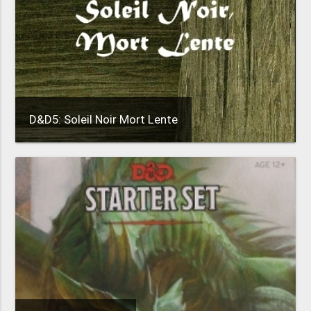
D&D5: Soleil Noir Mort Lente