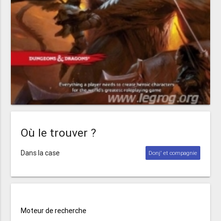
Où le trouver ?
Dans la case
Donj' et compagnie
Moteur de recherche