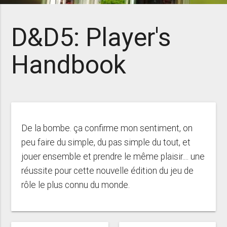
D&D5: Player's
Handbook
De la bombe. ça confirme mon sentiment, on
peu faire du simple, du pas simple du tout, et
jouer ensemble et prendre le même plaisir.... une
réussite pour cette nouvelle édition du jeu de
rôle le plus connu du monde.