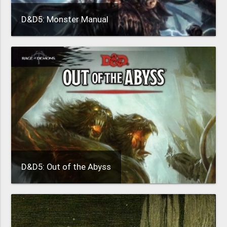
D&D5: Monster Manual
D&D5: Out of the Abyss