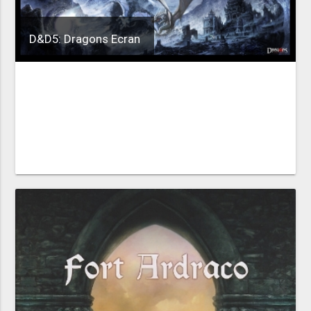
D&D5: Dragons Ecran