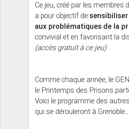
Ce jeu, créé par les membres d
a pour objectif de
sensibiliser
aux problématiques de la pr
convivial et en favorisant la d
(accès gratuit à ce jeu)
Comme chaque année, le GEN
le Printemps des Prisons part
Voici le programme des autr
qui se dérouleront à Grenoble..