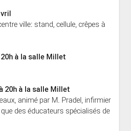
vril
ntre ville: stand, cellule, crêpes à
20h à la salle Millet
 20h à la salle Millet
aux, animé par M. Pradel, infirmier
 que des éducateurs spécialisés de