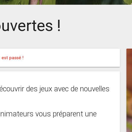
uvertes !
est passé !
écouvrir des jeux avec de nouvelles
 animateurs vous préparent une