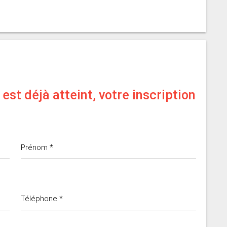
est déjà atteint, votre inscription
Prénom *
Téléphone *