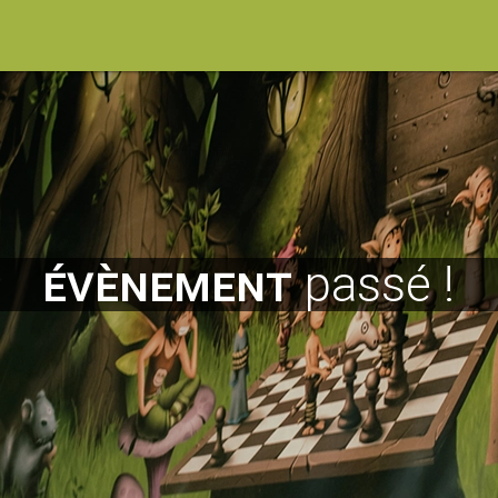
évènement
passé !