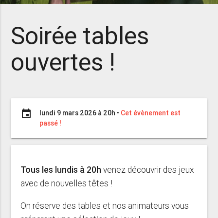
Soirée tables
ouvertes !
event
lundi 9 mars 2026 à 20h
•
Cet évènement est
passé !
Tous les lundis à 20h
venez découvrir des jeux
avec de nouvelles têtes !
On réserve des tables et nos animateurs vous