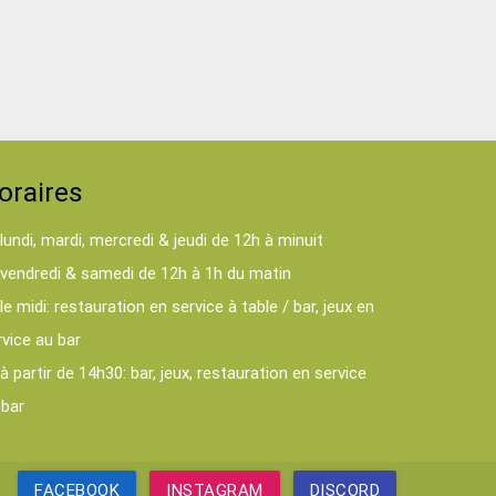
oraires
lundi, mardi, mercredi & jeudi de 12h à minuit
vendredi & samedi de 12h à 1h du matin
le midi: restauration en service à table / bar, jeux en
rvice au bar
à partir de 14h30: bar, jeux, restauration en service
 bar
FACEBOOK
INSTAGRAM
DISCORD