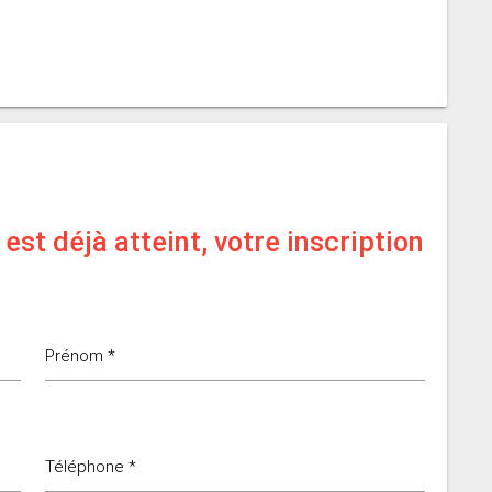
est déjà atteint, votre inscription
Prénom *
Téléphone *