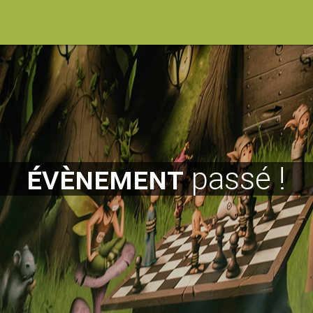
évènement
passé !