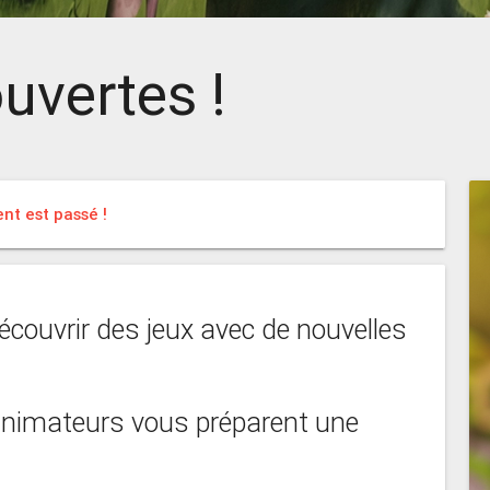
uvertes !
t est passé !
écouvrir des jeux avec de nouvelles
 animateurs vous préparent une