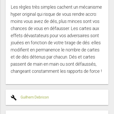
Les règles très simples cachent un mécanisme
hyper original qui risque de vous rendre accro:
moins vous avez de dés, plus minces sont vos
chances de vous en défausser. Les cartes aux
effets dévastateurs pour vos adversaires sont
jouées en fonction de votre tirage de dés: elles
modifient en permanence le nombre de cartes
et de dés détenus par chacun. Dés et cartes
passent de main en main ou sont défaussés,
changeant constamment les rapports de force !
build
Guilhem Debricon