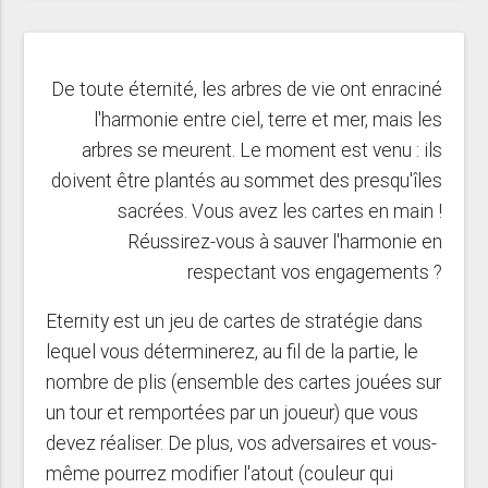
De toute éternité, les arbres de vie ont enraciné
l'harmonie entre ciel, terre et mer, mais les
arbres se meurent. Le moment est venu : ils
doivent être plantés au sommet des presqu'îles
sacrées. Vous avez les cartes en main !
Réussirez-vous à sauver l'harmonie en
respectant vos engagements ?
Eternity est un jeu de cartes de stratégie dans
lequel vous déterminerez, au fil de la partie, le
nombre de plis (ensemble des cartes jouées sur
un tour et remportées par un joueur) que vous
devez réaliser. De plus, vos adversaires et vous-
même pourrez modifier l'atout (couleur qui