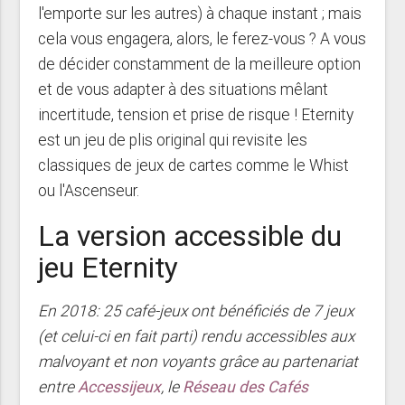
l'emporte sur les autres) à chaque instant ; mais
cela vous engagera, alors, le ferez-vous ? A vous
de décider constamment de la meilleure option
et de vous adapter à des situations mêlant
incertitude, tension et prise de risque ! Eternity
est un jeu de plis original qui revisite les
classiques de jeux de cartes comme le Whist
ou l'Ascenseur.
La version accessible du
jeu Eternity
En 2018: 25 café-jeux ont bénéficiés de 7 jeux
(et celui-ci en fait parti) rendu accessibles aux
malvoyant et non voyants grâce au partenariat
entre
Accessijeux
, le
Réseau des Cafés