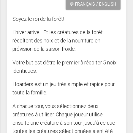
💬 FRANÇAIS / ENGLISH
Soyez le roi de la forêt!
L'hiver arrive... Et les créatures de la forêt
récoltent des noix et de la nourriture en
prévision de la saison froide.
Votre but est d'être le premier à récolter 5 noix
identiques.
Hoarders est un jeu très simple et rapide pour
toute la famille.
A chaque tour, vous sélectionnez deux
créatures à utiliser. Chaque joueur utilise
ensuite une créature à son tour jusqu'à ce que
toutes les créatures sélectionnées aient été