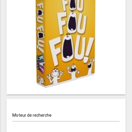
Moteur de recherche