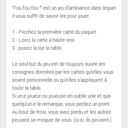
"Fou fou fou !" est un jeu d'ambiance dans lequel
il vous suffit de savoir lire pour jouer.
1 - Piochez la première carte du paquet.
2 - Lisez la carte à haute voix.
3 - posez la sur la table.
Le seul but du jeu est de toujours suivre les
consignes données par les cartes qu'elles vous
soient personnelle ou qu'elles s'appliquent à
toute la table.
Si un.e joueur ou joueuse en oublie une et que
quelqu'un.e le remarque, vous perdez un point.
Au bout de trois, vous avez perdu et les autres
peuvent se moquer de vous. (si si, ils peuvent.)