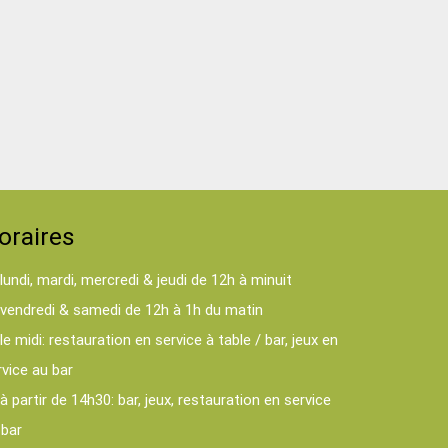
oraires
lundi, mardi, mercredi & jeudi de 12h à minuit
vendredi & samedi de 12h à 1h du matin
le midi: restauration en service à table / bar, jeux en
rvice au bar
à partir de 14h30: bar, jeux, restauration en service
 bar