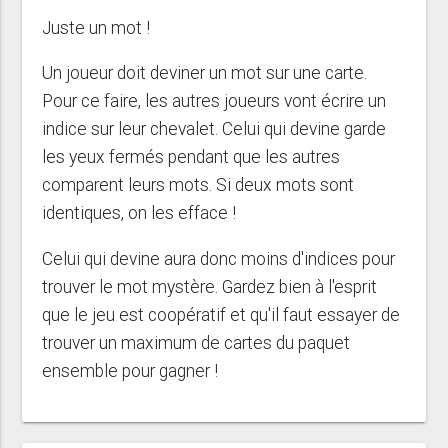
Juste un mot !
Un joueur doit deviner un mot sur une carte.
Pour ce faire, les autres joueurs vont écrire un
indice sur leur chevalet. Celui qui devine garde
les yeux fermés pendant que les autres
comparent leurs mots. Si deux mots sont
identiques, on les efface !
Celui qui devine aura donc moins d'indices pour
trouver le mot mystère. Gardez bien à l'esprit
que le jeu est coopératif et qu'il faut essayer de
trouver un maximum de cartes du paquet
ensemble pour gagner !