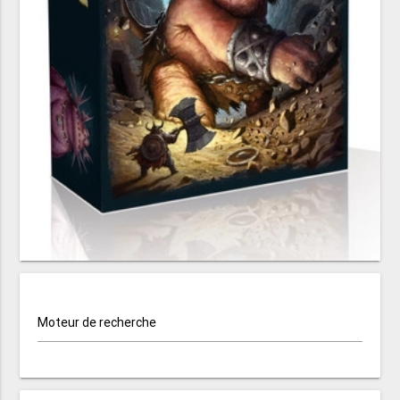
Moteur de recherche