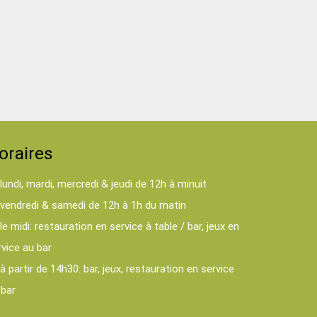
oraires
lundi, mardi, mercredi & jeudi de 12h à minuit
vendredi & samedi de 12h à 1h du matin
le midi: restauration en service à table / bar, jeux en
rvice au bar
à partir de 14h30: bar, jeux, restauration en service
 bar