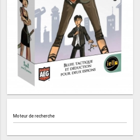
Moteur de recherche