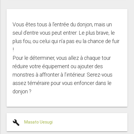
Vous êtes tous à l’entrée du donjon, mais un
seul d’entre vous peut entrer: Le plus brave, le
plus fou, ou celui qui n’a pas eu la chance de fuir
!
Pour le déterminer, vous allez à chaque tour
réduire votre équipement ou ajouter des
monstres à affronter à l’intérieur. Serez-vous
assez téméraire pour vous enfoncer dans le
donjon ?
build
Masato Uesugi