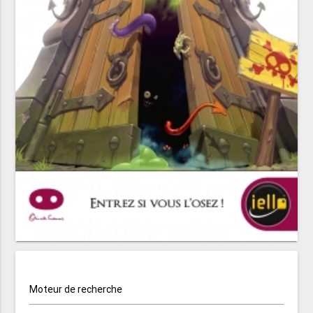
Moteur de recherche