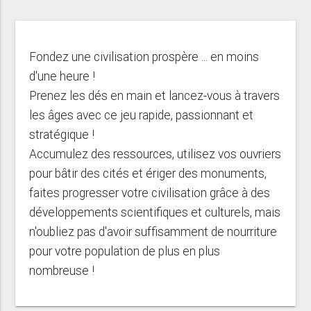
Fondez une civilisation prospère ... en moins
d'une heure !
Prenez les dés en main et lancez-vous à travers
les âges avec ce jeu rapide, passionnant et
stratégique !
Accumulez des ressources, utilisez vos ouvriers
pour bâtir des cités et ériger des monuments,
faites progresser votre civilisation grâce à des
développements scientifiques et culturels, mais
n'oubliez pas d'avoir suffisamment de nourriture
pour votre population de plus en plus
nombreuse !