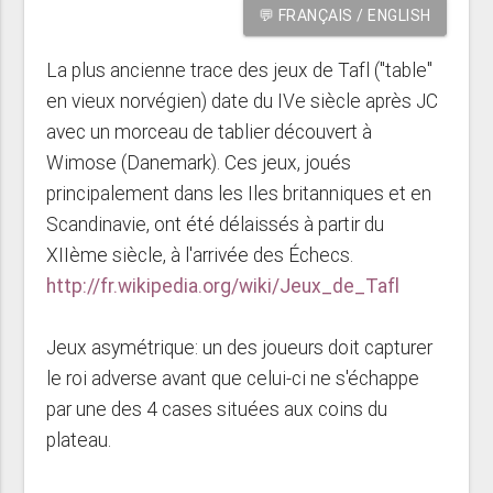
💬 FRANÇAIS / ENGLISH
La plus ancienne trace des jeux de Tafl ("table"
en vieux norvégien) date du IVe siècle après JC
avec un morceau de tablier découvert à
Wimose (Danemark). Ces jeux, joués
principalement dans les Iles britanniques et en
Scandinavie, ont été délaissés à partir du
XIIème siècle, à l'arrivée des Échecs.
http://fr.wikipedia.org/wiki/Jeux_de_Tafl
Jeux asymétrique: un des joueurs doit capturer
le roi adverse avant que celui-ci ne s'échappe
par une des 4 cases situées aux coins du
plateau.