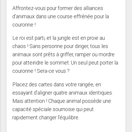
Affrontez-vous pour former des alliances
d’animaux dans une course effrénée pour la
couronne !
Le roi est parti, et la jungle est en proie au
chaos ! Sans personne pour diriger, tous les
animaux sont prêts à griffer, ramper ou mordre
pour atteindre le sommet. Un seul peut porter la
couronne ! Sera-ce vous ?
Placez des cartes dans votre rangée, en
essayant d’aligner quatre animaux identiques.
Mais attention ! Chaque animal possède une
capacité spéciale sournoise qui peut
rapidement changer l’équilibre.