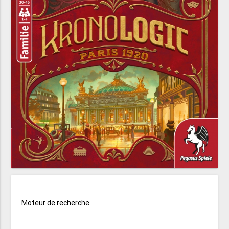
Moteur de recherche