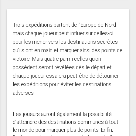
Trois expéditions partent de l’Europe de Nord
mais chaque joueur peut influer sur celles-ci
pour les mener vers les destinations secrètes
qu’ils ont en main et marquer ainsi des points de
victoire. Mais quatre parmi celles qu’on
possèdent seront révélées dès le départ et
chaque joueur essaiera peut-être de détourner
les expéditions pour éviter les destinations
adverses.
Les joueurs auront également la possibilité
d’atteindre des destinations communes à tout
le monde pour marquer plus de points. Enfin,