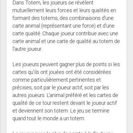
Dans Totem, les joueurs se révèlent
mutuellement leurs forces et leurs qualités en
formant des totems, des combinaisons d'une
carte animal (représentant une force) et d'une
carte qualité. Chaque joueur contribue avec une
carte animal et une carte de qualité au totem de
l'autre joueur.
Les joueurs peuvent gagner plus de points si les
cartes qu'ils ont jouées ont été considérées
comme particulièrement pertinentes et
précises, soit par le joueur actif, soit par les
autres joueurs. L'animal préféré et les cartes de
qualité de ce tour restent devant le joueur actif
et deviennent son totem. Le jeu se termine
quand tout le monde a un totem.