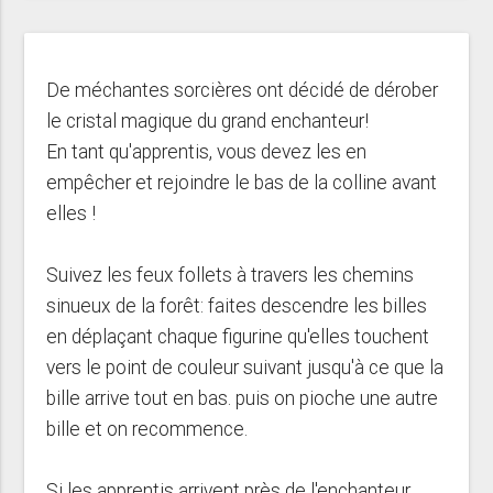
De méchantes sorcières ont décidé de dérober
le cristal magique du grand enchanteur!
En tant qu'apprentis, vous devez les en
empêcher et rejoindre le bas de la colline avant
elles !
Suivez les feux follets à travers les chemins
sinueux de la forêt: faites descendre les billes
en déplaçant chaque figurine qu'elles touchent
vers le point de couleur suivant jusqu'à ce que la
bille arrive tout en bas. puis on pioche une autre
bille et on recommence.
Si les apprentis arrivent près de l'enchanteur