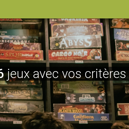
6
jeux avec vos critères 