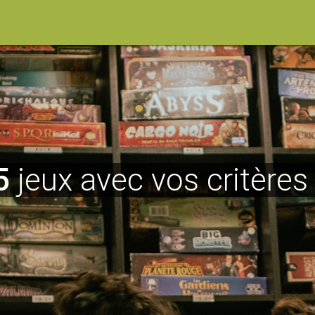
5
jeux avec vos critères 