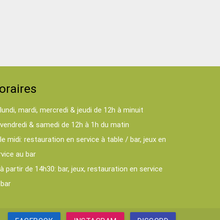
oraires
lundi, mardi, mercredi & jeudi de 12h à minuit
vendredi & samedi de 12h à 1h du matin
le midi: restauration en service à table / bar, jeux en
rvice au bar
à partir de 14h30: bar, jeux, restauration en service
 bar