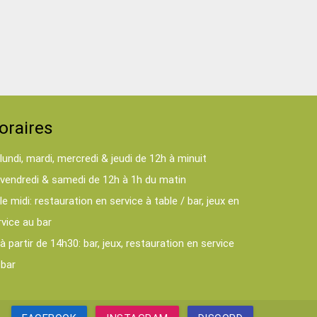
oraires
lundi, mardi, mercredi & jeudi de 12h à minuit
vendredi & samedi de 12h à 1h du matin
le midi: restauration en service à table / bar, jeux en
rvice au bar
à partir de 14h30: bar, jeux, restauration en service
 bar