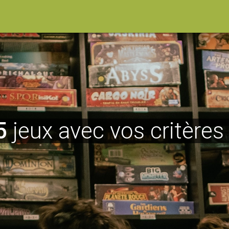
5
jeux avec vos critères 