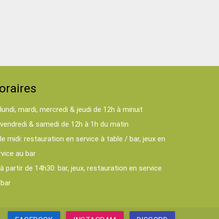
oraires
lundi, mardi, mercredi & jeudi de 12h à minuit
vendredi & samedi de 12h à 1h du matin
le midi: restauration en service à table / bar, jeux en
rvice au bar
à partir de 14h30: bar, jeux, restauration en service
 bar