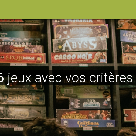
6
jeux avec vos critères 