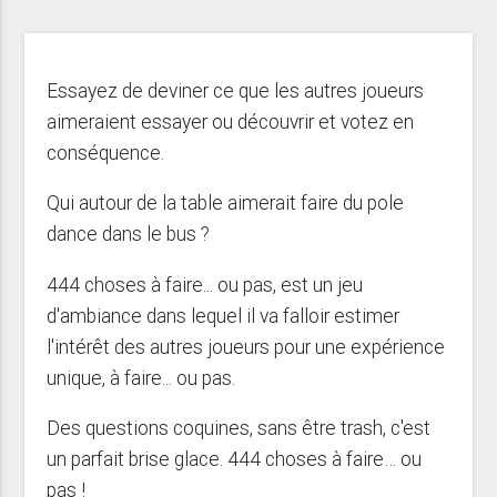
Essayez de deviner ce que les autres joueurs
aimeraient essayer ou découvrir et votez en
conséquence.
Qui autour de la table aimerait faire du pole
dance dans le bus ?
444 choses à faire... ou pas, est un jeu
d'ambiance dans lequel il va falloir estimer
l'intérêt des autres joueurs pour une expérience
unique, à faire... ou pas.
Des questions coquines, sans être trash, c'est
un parfait brise glace. 444 choses à faire… ou
pas !