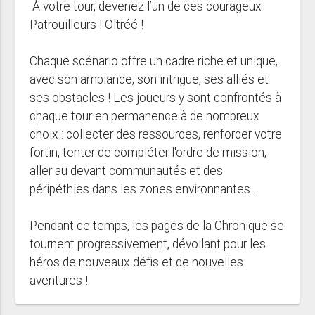
À votre tour, devenez l’un de ces courageux
Patrouilleurs ! Oltréé !
Chaque scénario offre un cadre riche et unique,
avec son ambiance, son intrigue, ses alliés et
ses obstacles ! Les joueurs y sont confrontés à
chaque tour en permanence à de nombreux
choix : collecter des ressources, renforcer votre
fortin, tenter de compléter l'ordre de mission,
aller au devant communautés et des
péripéthies dans les zones environnantes...
Pendant ce temps, les pages de la Chronique se
tournent progressivement, dévoilant pour les
héros de nouveaux défis et de nouvelles
aventures !