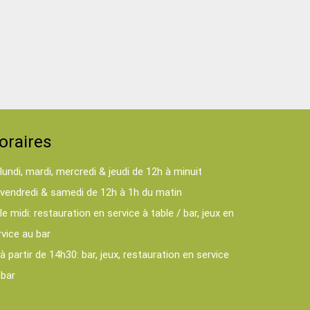
oraires
lundi, mardi, mercredi & jeudi de 12h à minuit
vendredi & samedi de 12h à 1h du matin
le midi: restauration en service à table / bar, jeux en
rvice au bar
à partir de 14h30: bar, jeux, restauration en service
 bar