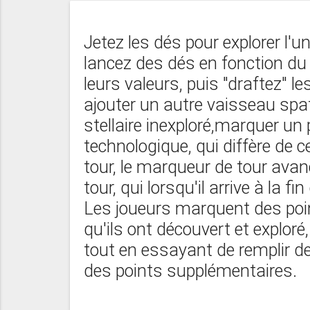
Jetez les dés pour explorer l'
lancez des dés en fonction du 
leurs valeurs, puis "draftez" 
ajouter un autre vaisseau spati
stellaire inexploré,marquer un
technologique, qui diffère de c
tour, le marqueur de tour avan
tour, qui lorsqu'il arrive à la fi
Les joueurs marquent des poin
qu'ils ont découvert et explor
tout en essayant de remplir 
des points supplémentaires.