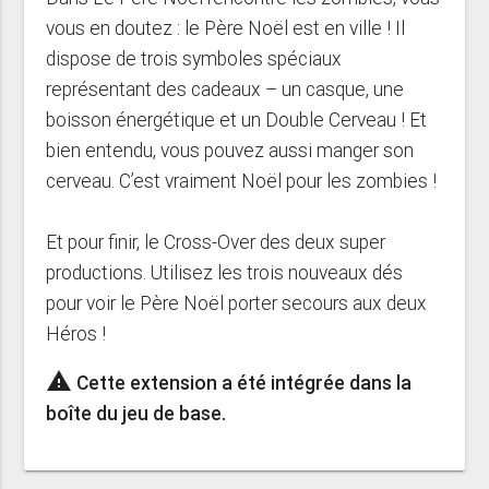
vous en doutez : le Père Noël est en ville ! Il
dispose de trois symboles spéciaux
représentant des cadeaux – un casque, une
boisson énergétique et un Double Cerveau ! Et
bien entendu, vous pouvez aussi manger son
cerveau. C’est vraiment Noël pour les zombies !
Et pour finir, le Cross-Over des deux super
productions. Utilisez les trois nouveaux dés
pour voir le Père Noël porter secours aux deux
Héros !
warning
Cette extension a été intégrée dans la
boîte du jeu de base.