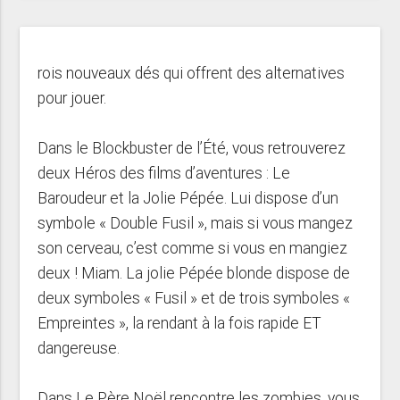
rois nouveaux dés qui offrent des alternatives
pour jouer.
Dans le Blockbuster de l’Été, vous retrouverez
deux Héros des films d’aventures : Le
Baroudeur et la Jolie Pépée. Lui dispose d’un
symbole « Double Fusil », mais si vous mangez
son cerveau, c’est comme si vous en mangiez
deux ! Miam. La jolie Pépée blonde dispose de
deux symboles « Fusil » et de trois symboles «
Empreintes », la rendant à la fois rapide ET
dangereuse.
Dans Le Père Noël rencontre les zombies, vous