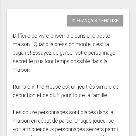
💬 FRANÇAIS / ENGLISH
Difficile de vivre ensemble dans une petite
maison... Quand la pression monte, c'est la
bagarre! Essayez de garder votre personnage
secret le plus longtemps possible dans la
maison.
Rumble in the House est un jeu très simple de
déduction et de bluff pour toute la famille.
Les douze personnages sont placés dans la
maison en début de partie. Chaque joueur se
voit attribuer deux personnages secrets parmi