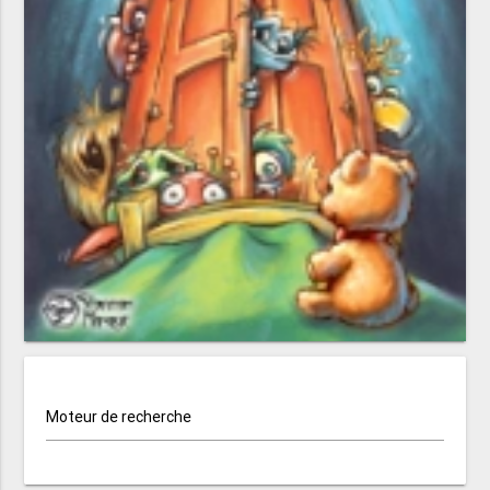
Moteur de recherche