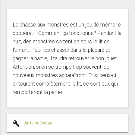
La chasse aux monstres est un jeu de mémoire
coopératif. Comment ça fonctionne? Pendant la
nuit, des monstres sortent de sous le lit de
l'enfant. Pour les chasser dans le placard et
gagner la partie, il faudra retrouver le bon jouet.
Attention, si on se trompe trop souvent, de
nouveaux monstres apparaîtront. Et si ceux-ci
entourent complètement le lit, ce sont eux qui
remporteront la partie!
build
Antoine Bauza