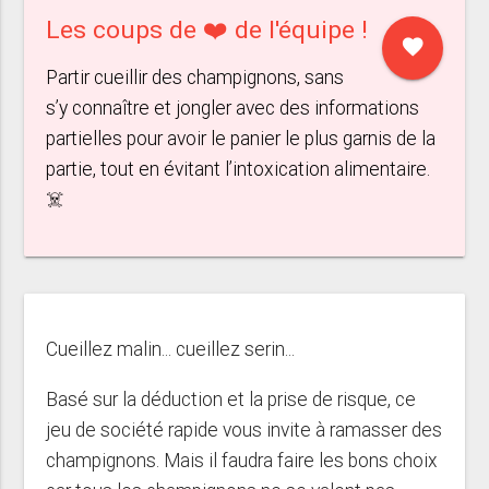
Les coups de ❤️ de l'équipe !
favorite
Partir cueillir des champignons, sans
s’y connaître et jongler avec des informations
partielles pour avoir le panier le plus garnis de la
partie, tout en évitant l’intoxication alimentaire.
☠️
Cueillez malin... cueillez serin...
Basé sur la déduction et la prise de risque, ce
jeu de société rapide vous invite à ramasser des
champignons. Mais il faudra faire les bons choix