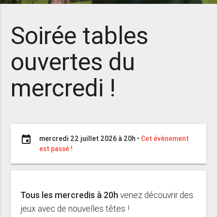
Soirée tables
ouvertes du
mercredi !
event
mercredi 22 juillet 2026 à 20h
•
Cet évènement
est passé !
Tous les mercredis à 20h
venez découvrir des
jeux avec de nouvelles têtes !